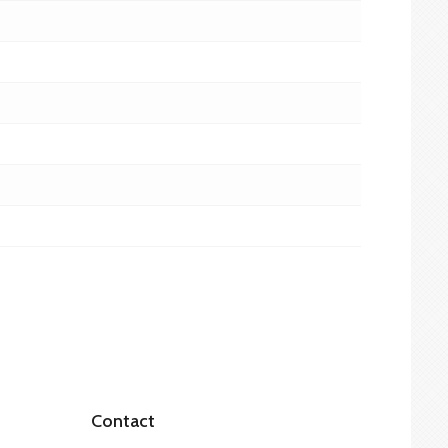
Contact