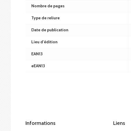
Nombre de pages
Type de reliure
Date de publication
Lieu d'édition
EAN13
eEAN13
Informations
Liens