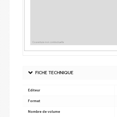
FICHE TECHNIQUE
Editeur
Format
Nombre de volume