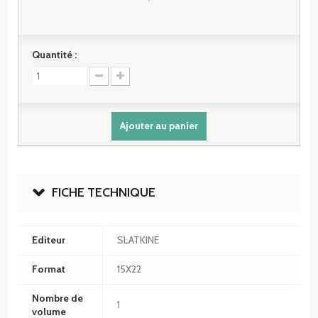
Quantité :
Ajouter au panier
FICHE TECHNIQUE
Editeur
SLATKINE
Format
15X22
Nombre de
1
volume