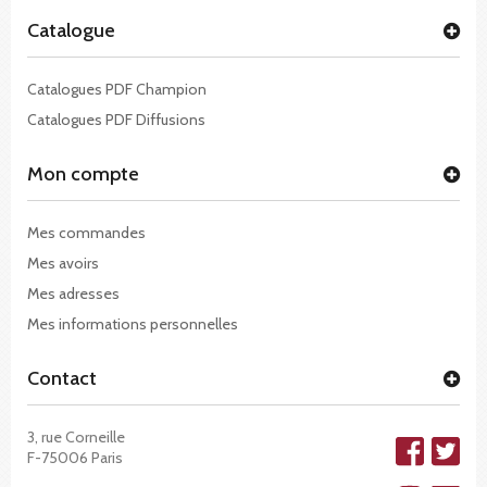
Catalogue
Catalogues PDF Champion
Catalogues PDF Diffusions
Mon compte
Mes commandes
Mes avoirs
Mes adresses
Mes informations personnelles
Contact
3, rue Corneille
F-75006 Paris