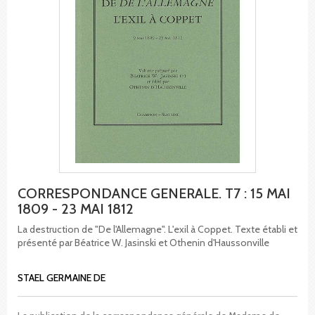
CORRESPONDANCE GENERALE. T7 : 15 MAI
1809 - 23 MAI 1812
La destruction de "De l'Allemagne". L'exil à Coppet. Texte établi et
présenté par Béatrice W. Jasinski et Othenin d'Haussonville
STAEL GERMAINE DE