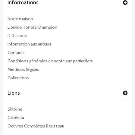
Informations
Notre maison
Librairie Honoré Champion
Diffusions
Information aux auteurs
Contacts
Conditions générales de vente aux particuliers
Mentions légales
Collections
Liens
Slatkine
Cabédita
Oeuvres Complètes Rousseau