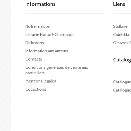
Informations
Liens
Notre maison
Slatkine
Librairie Honoré Champion
Cabédita
Diffusions
Oeuvres 
Information aux auteurs
Contacts
Catalo
Conditions générales de vente aux
particuliers
Mentions légales
Catalogu
Collections
Catalogue