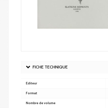
FICHE TECHNIQUE
Editeur
Format
Nombre de volume