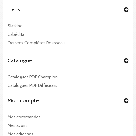
Liens
Slatkine
Cabédita
Oeuvres Complètes Rousseau
Catalogue
Catalogues PDF Champion
Catalogues PDF Diffusions
Mon compte
Mes commandes
Mes avoirs
Mes adresses