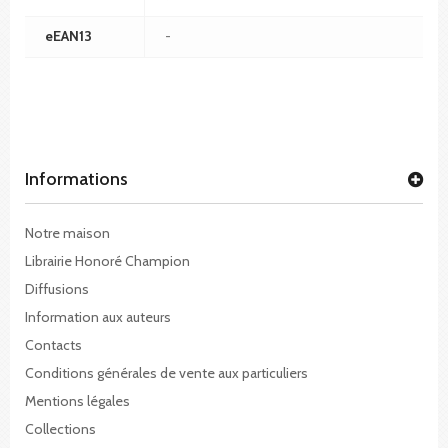
eEAN13
-
Informations
Notre maison
Librairie Honoré Champion
Diffusions
Information aux auteurs
Contacts
Conditions générales de vente aux particuliers
Mentions légales
Collections