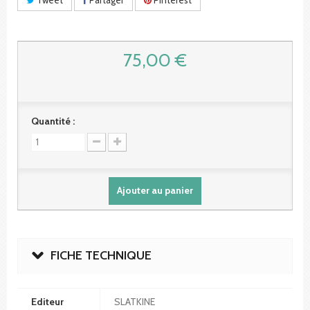
75,00 €
Quantité :
Ajouter au panier
FICHE TECHNIQUE
Editeur
SLATKINE