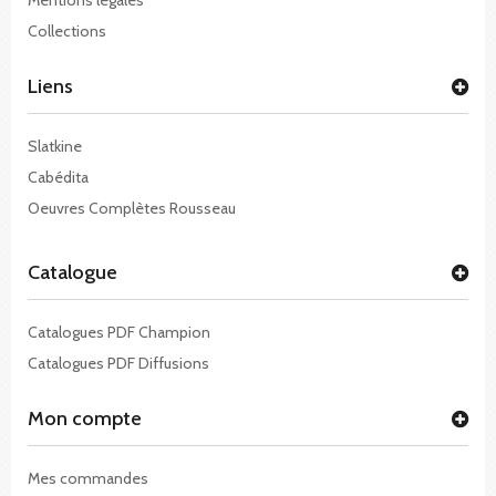
Collections
Liens
Slatkine
Cabédita
Oeuvres Complètes Rousseau
Catalogue
Catalogues PDF Champion
Catalogues PDF Diffusions
Mon compte
Mes commandes