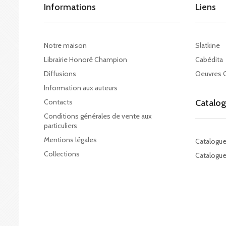
Informations
Liens
Notre maison
Slatkine
Librairie Honoré Champion
Cabédita
Diffusions
Oeuvres 
Information aux auteurs
Contacts
Catalo
Conditions générales de vente aux
particuliers
Mentions légales
Catalogu
Collections
Catalogue