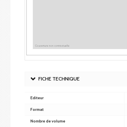
FICHE TECHNIQUE
Editeur
Format
Nombre de volume