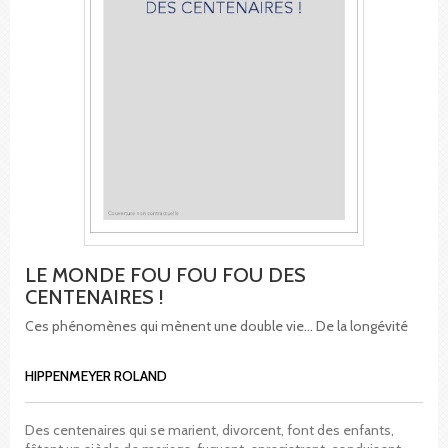
LE MONDE FOU FOU FOU DES
CENTENAIRES !
Ces phénomènes qui mènent une double vie... De la longévité
HIPPENMEYER ROLAND
Des centenaires qui se marient, divorcent, font des enfants,