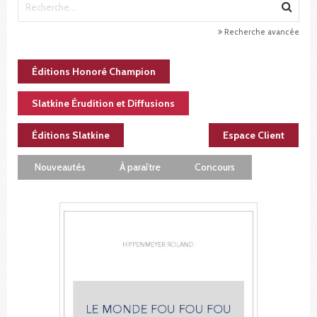
Recherche avancée
Éditions Honoré Champion
Slatkine Érudition et Diffusions
Éditions Slatkine
Espace Client
Nouveautés
À paraître
Concours