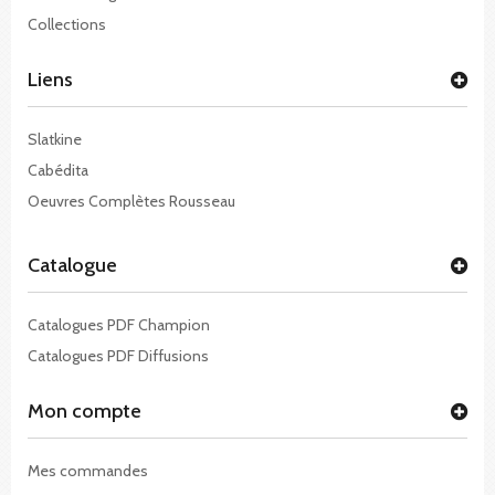
Collections
Liens
Slatkine
Cabédita
Oeuvres Complètes Rousseau
Catalogue
Catalogues PDF Champion
Catalogues PDF Diffusions
Mon compte
Mes commandes