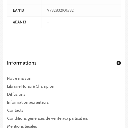
EAN13
9782832101582
eEAN13
-
Informations
Notre maison
Librairie Honoré Champion
Diffusions
Information aux auteurs
Contacts
Conditions générales de vente aux particuliers
Mentions légales