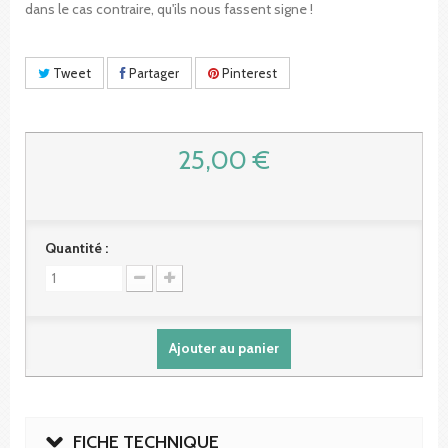
dans le cas contraire, qu'ils nous fassent signe !
Tweet
Partager
Pinterest
25,00 €
Quantité :
Ajouter au panier
FICHE TECHNIQUE