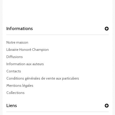
Informations
Notre maison
Librairie Honoré Champion
Diffusions
Information aux auteurs
Contacts
Conditions générales de vente aux particuliers
Mentions légales
Collections
Liens