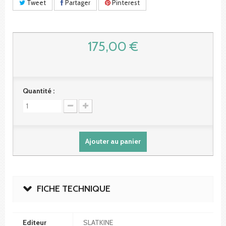
Tweet
Partager
Pinterest
175,00 €
Quantité :
Ajouter au panier
FICHE TECHNIQUE
Editeur
SLATKINE