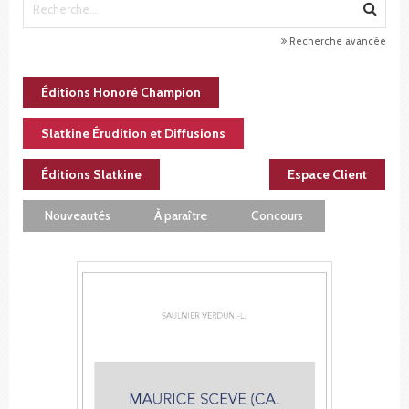
Recherche avancée
Éditions Honoré Champion
Slatkine Érudition et Diffusions
Éditions Slatkine
Espace Client
Nouveautés
À paraître
Concours