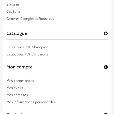
Slatkine
Cabédita
Oeuvres Complètes Rousseau
Catalogue
Catalogues PDF Champion
Catalogues PDF Diffusions
Mon compte
Mes commandes
Mes avoirs
Mes adresses
Mes informations personnelles