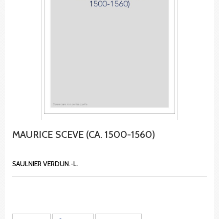
MAURICE SCEVE (CA. 1500-1560)
SAULNIER VERDUN.-L.