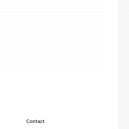
Contact