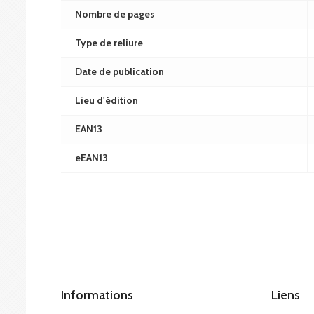
Nombre de pages
Type de reliure
Date de publication
Lieu d'édition
EAN13
eEAN13
Informations
Liens