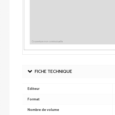
FICHE TECHNIQUE
Editeur
Format
Nombre de volume