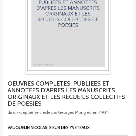
OEUVRES COMPLETES, PUBLIEES ET
ANNOTEES D'APRES LES MANUSCRITS
ORIGINAUX ET LES RECUEILS COLLECTIFS
DE POESIES
du dix-septième siècle par Georges Mongrédien. (1921).
VAUQUELIN NICOLAS, SIEUR DES YVETEAUX