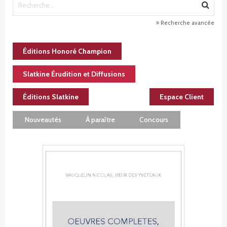
Recherche avancée
Éditions Honoré Champion
Slatkine Érudition et Diffusions
Éditions Slatkine
Espace Client
Nouveautés
À paraître
Concours