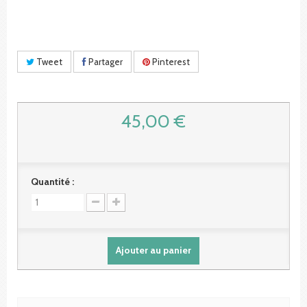
Tweet
Partager
Pinterest
45,00 €
Quantité :
Ajouter au panier