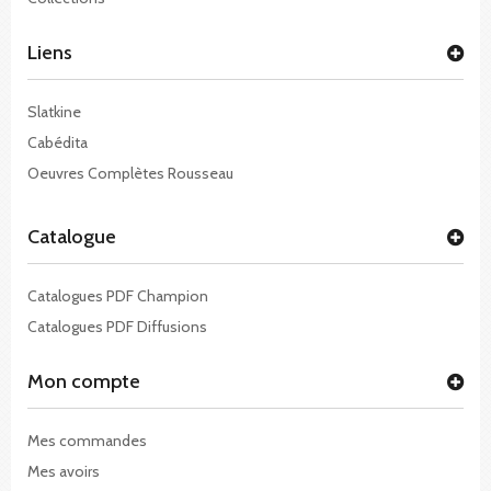
Liens
Slatkine
Cabédita
Oeuvres Complètes Rousseau
Catalogue
Catalogues PDF Champion
Catalogues PDF Diffusions
Mon compte
Mes commandes
Mes avoirs