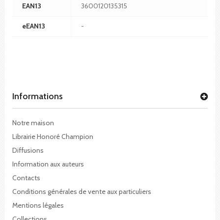
EAN13
3600120135315
eEAN13
-
Informations
Notre maison
Librairie Honoré Champion
Diffusions
Information aux auteurs
Contacts
Conditions générales de vente aux particuliers
Mentions légales
Collections