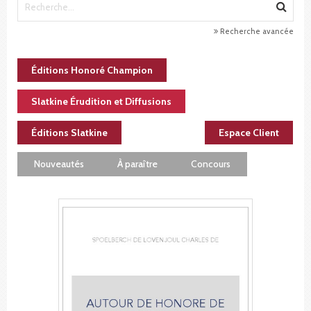
Recherche avancée
Éditions Honoré Champion
Slatkine Érudition et Diffusions
Éditions Slatkine
Espace Client
Nouveautés
À paraître
Concours