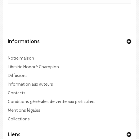
Informations
Notre maison
Librairie Honoré Champion
Diffusions
Information aux auteurs
Contacts
Conditions générales de vente aux particuliers
Mentions légales
Collections
Liens