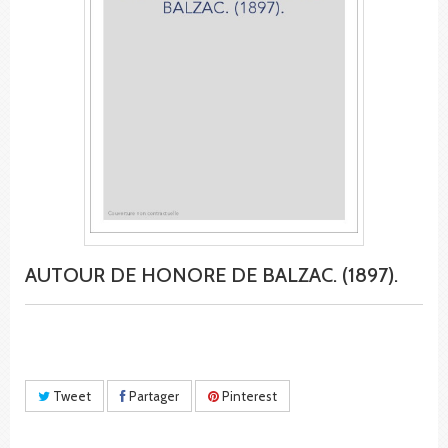
AUTOUR DE HONORE DE BALZAC. (1897).
Tweet
Partager
Pinterest