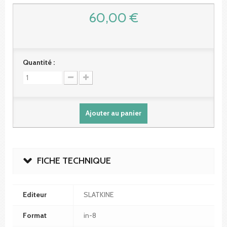
60,00 €
Quantité :
Ajouter au panier
FICHE TECHNIQUE
Editeur
SLATKINE
Format
in-8