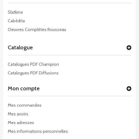
Slatkine
Cabédita
Oeuvres Complètes Rousseau
Catalogue
Catalogues PDF Champion
Catalogues PDF Diffusions
Mon compte
Mes commandes
Mes avoirs
Mes adresses
Mes informations personnelles