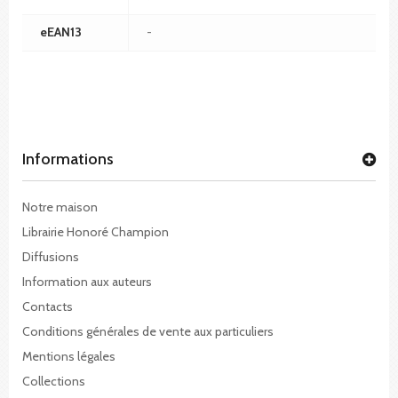
eEAN13
-
Informations
Notre maison
Librairie Honoré Champion
Diffusions
Information aux auteurs
Contacts
Conditions générales de vente aux particuliers
Mentions légales
Collections