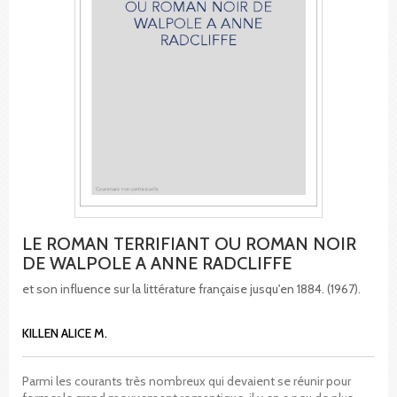
LE ROMAN TERRIFIANT OU ROMAN NOIR
DE WALPOLE A ANNE RADCLIFFE
et son influence sur la littérature française jusqu'en 1884. (1967).
KILLEN ALICE M.
Parmi les courants très nombreux qui devaient se réunir pour