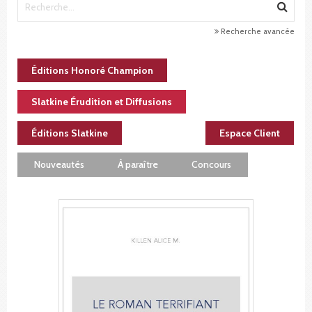
Recherche avancée
Éditions Honoré Champion
Slatkine Érudition et Diffusions
Éditions Slatkine
Espace Client
Nouveautés
À paraître
Concours