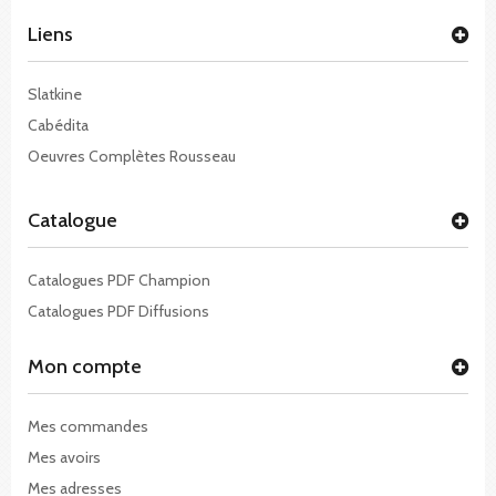
Liens
Slatkine
Cabédita
Oeuvres Complètes Rousseau
Catalogue
Catalogues PDF Champion
Catalogues PDF Diffusions
Mon compte
Mes commandes
Mes avoirs
Mes adresses