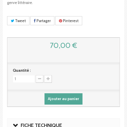
genre littéraire.
Tweet
Partager
Pinterest
70,00 €
Quantité :
Ajouter au panier
FICHE TECHNIQUE