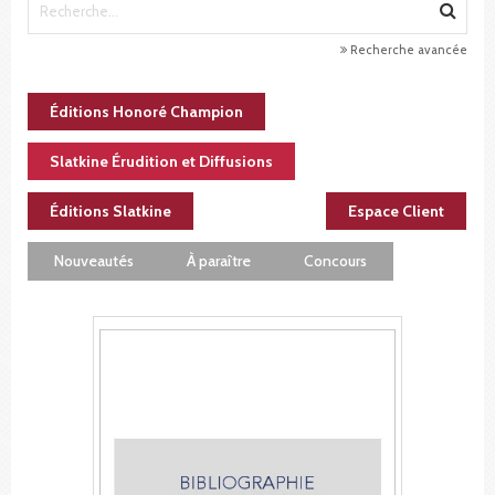
Recherche avancée
Éditions Honoré Champion
Slatkine Érudition et Diffusions
Éditions Slatkine
Espace Client
Nouveautés
À paraître
Concours