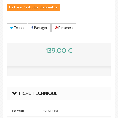
Ce livre n'est plus disponible
Tweet
Partager
Pinterest
139,00 €
FICHE TECHNIQUE
Editeur
SLATKINE