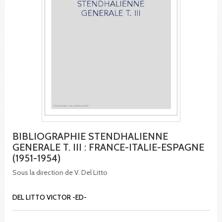
BIBLIOGRAPHIE STENDHALIENNE
GENERALE T. III : FRANCE-ITALIE-ESPAGNE
(1951-1954)
Sous la direction de V. Del Litto
DEL LITTO VICTOR -ED-