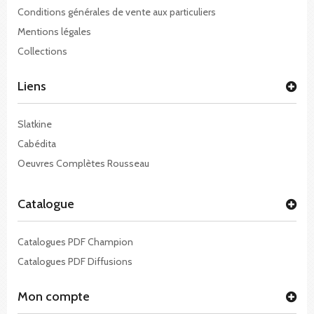
Conditions générales de vente aux particuliers
Mentions légales
Collections
Liens
Slatkine
Cabédita
Oeuvres Complètes Rousseau
Catalogue
Catalogues PDF Champion
Catalogues PDF Diffusions
Mon compte