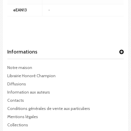
eEAN13
-
Informations
Notre maison
Librairie Honoré Champion
Diffusions
Information aux auteurs
Contacts
Conditions générales de vente aux particuliers
Mentions légales
Collections