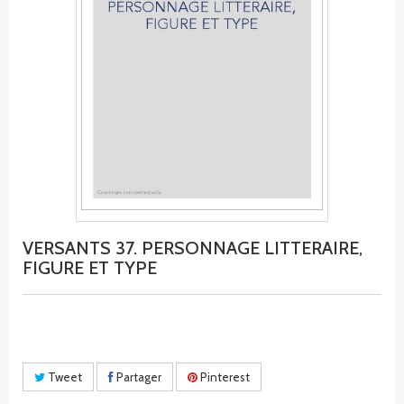
VERSANTS 37. PERSONNAGE LITTERAIRE,
FIGURE ET TYPE
Tweet
Partager
Pinterest