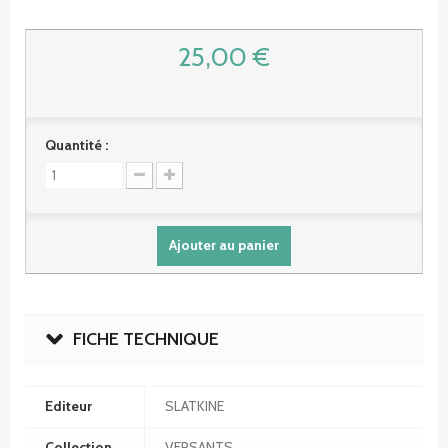
25,00 €
Quantité :
Ajouter au panier
FICHE TECHNIQUE
Editeur
SLATKINE
Collection
VERSANTS