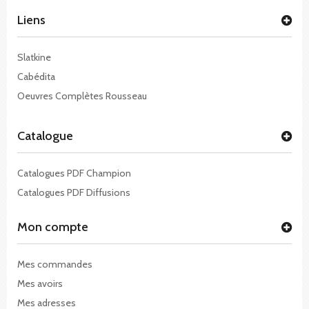
Liens
Slatkine
Cabédita
Oeuvres Complètes Rousseau
Catalogue
Catalogues PDF Champion
Catalogues PDF Diffusions
Mon compte
Mes commandes
Mes avoirs
Mes adresses