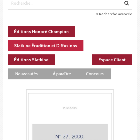
Recherche avancée
Éditions Honoré Champion
Slatkine Érudition et Diffusions
Éditions Slatkine
Espace Client
Nouveautés
À paraître
Concours