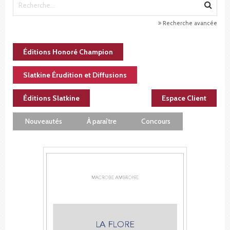
Recherche avancée
Éditions Honoré Champion
Slatkine Érudition et Diffusions
Éditions Slatkine
Espace Client
Nouveautés
À paraître
Concours