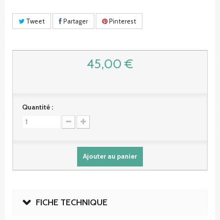
Tweet
Partager
Pinterest
45,00 €
Quantité :
Ajouter au panier
FICHE TECHNIQUE