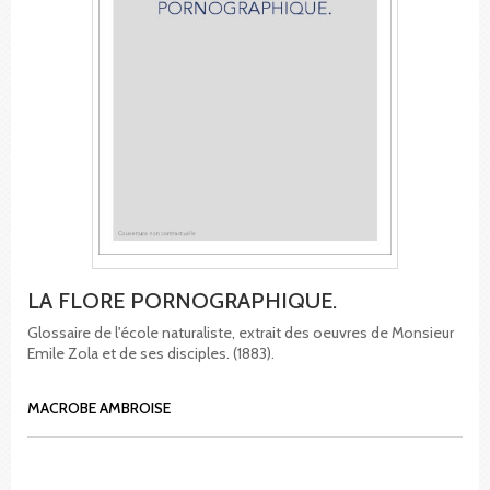
LA FLORE PORNOGRAPHIQUE.
Glossaire de l'école naturaliste, extrait des oeuvres de Monsieur
Emile Zola et de ses disciples. (1883).
MACROBE AMBROISE