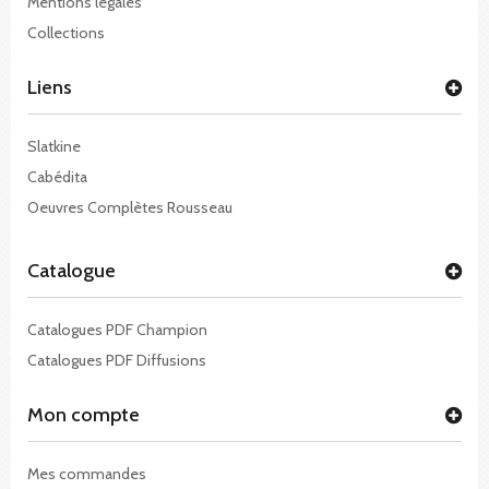
Mentions légales
Collections
Liens
Slatkine
Cabédita
Oeuvres Complètes Rousseau
Catalogue
Catalogues PDF Champion
Catalogues PDF Diffusions
Mon compte
Mes commandes