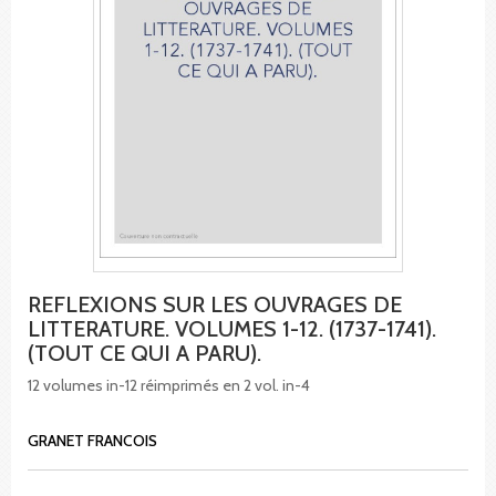
REFLEXIONS SUR LES OUVRAGES DE
LITTERATURE. VOLUMES 1-12. (1737-1741).
(TOUT CE QUI A PARU).
12 volumes in-12 réimprimés en 2 vol. in-4
GRANET FRANCOIS