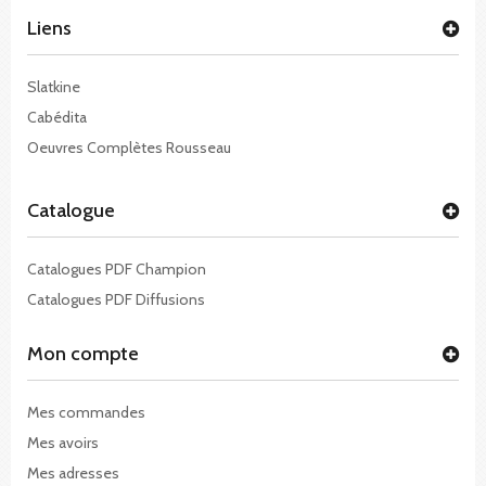
Liens
Slatkine
Cabédita
Oeuvres Complètes Rousseau
Catalogue
Catalogues PDF Champion
Catalogues PDF Diffusions
Mon compte
Mes commandes
Mes avoirs
Mes adresses