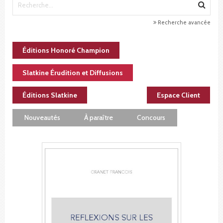
Recherche avancée
Éditions Honoré Champion
Slatkine Érudition et Diffusions
Éditions Slatkine
Espace Client
Nouveautés
À paraître
Concours