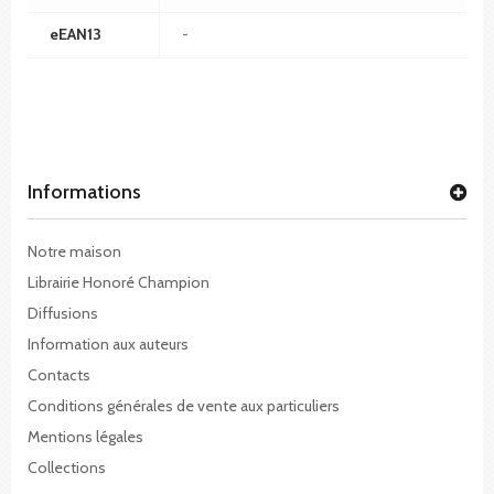
eEAN13
-
Informations
Notre maison
Librairie Honoré Champion
Diffusions
Information aux auteurs
Contacts
Conditions générales de vente aux particuliers
Mentions légales
Collections