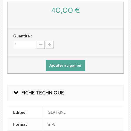
40,00 €
Quantité :
Ajouter au panier
FICHE TECHNIQUE
Editeur
SLATKINE
Format
in-8