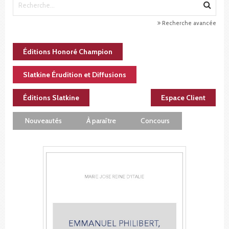
Recherche avancée
Éditions Honoré Champion
Slatkine Érudition et Diffusions
Éditions Slatkine
Espace Client
Nouveautés
À paraître
Concours