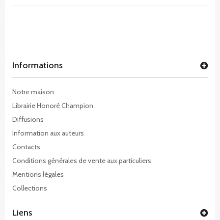
Informations
Notre maison
Librairie Honoré Champion
Diffusions
Information aux auteurs
Contacts
Conditions générales de vente aux particuliers
Mentions légales
Collections
Liens