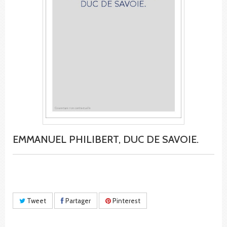
EMMANUEL PHILIBERT, DUC DE SAVOIE.
Tweet
Partager
Pinterest