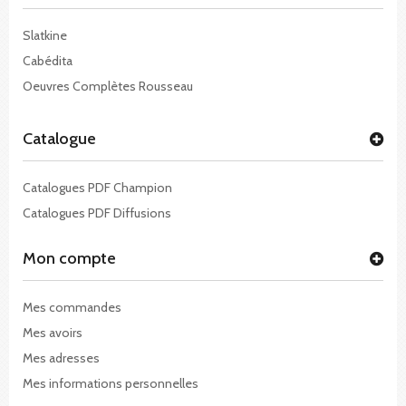
Slatkine
Cabédita
Oeuvres Complètes Rousseau
Catalogue
Catalogues PDF Champion
Catalogues PDF Diffusions
Mon compte
Mes commandes
Mes avoirs
Mes adresses
Mes informations personnelles