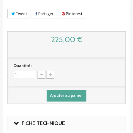
Tweet
Partager
Pinterest
225,00 €
Quantité :
Ajouter au panier
FICHE TECHNIQUE