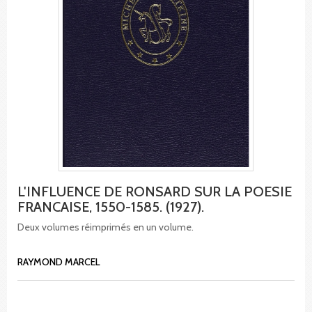
L'INFLUENCE DE RONSARD SUR LA POESIE
FRANCAISE, 1550-1585. (1927).
Deux volumes réimprimés en un volume.
RAYMOND MARCEL