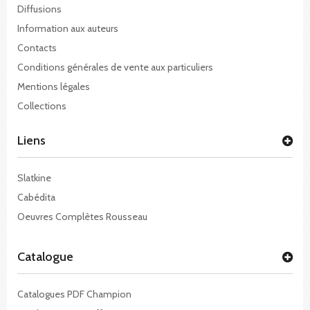
Diffusions
Information aux auteurs
Contacts
Conditions générales de vente aux particuliers
Mentions légales
Collections
Liens
Slatkine
Cabédita
Oeuvres Complètes Rousseau
Catalogue
Catalogues PDF Champion