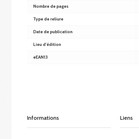
Nombre de pages
Type de reliure
Date de publication
Lieu d'édition
eEAN13
Informations
Liens