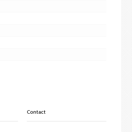
Contact