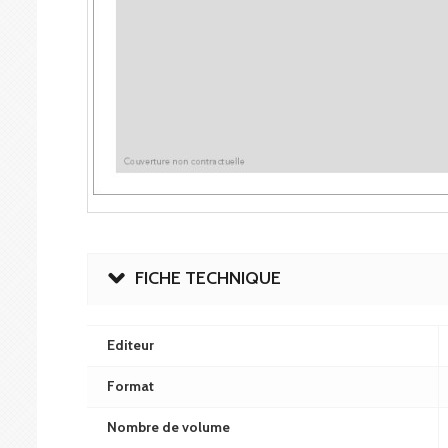
FICHE TECHNIQUE
Editeur
Format
Nombre de volume