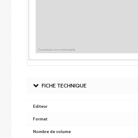
FICHE TECHNIQUE
Editeur
Format
Nombre de volume