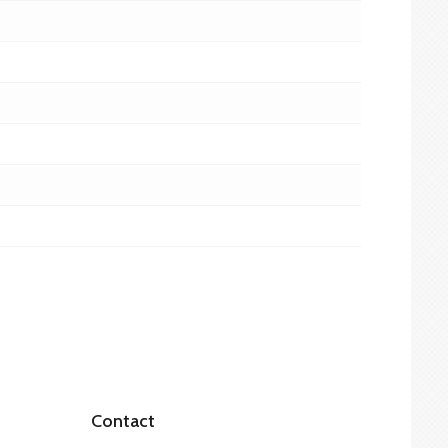
Contact