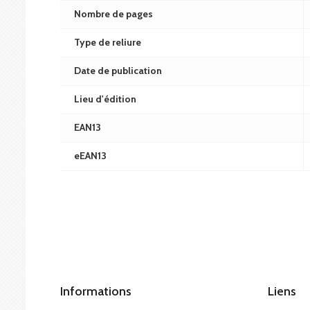
Nombre de pages
Type de reliure
Date de publication
Lieu d'édition
EAN13
eEAN13
Informations
Liens