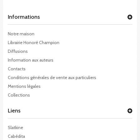
Informations
Notre maison
Librairie Honoré Champion
Diffusions
Information aux auteurs
Contacts
Conditions générales de vente aux particuliers
Mentions légales
Collections
Liens
Slatkine
Cabédita