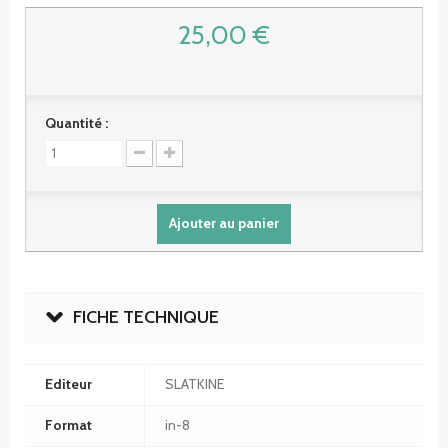
25,00 €
Quantité :
Ajouter au panier
FICHE TECHNIQUE
Editeur
SLATKINE
Format
in-8