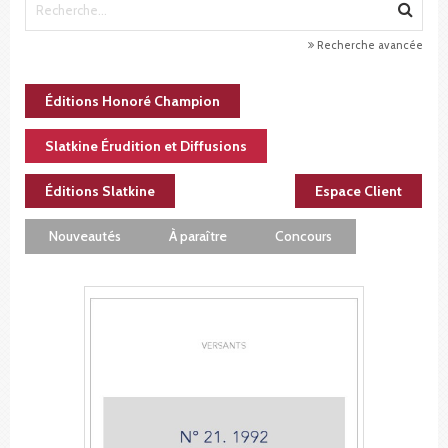
Recherche avancée
Éditions Honoré Champion
Slatkine Érudition et Diffusions
Éditions Slatkine
Espace Client
Nouveautés
À paraître
Concours