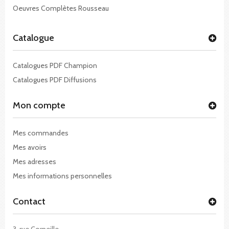
Oeuvres Complètes Rousseau
Catalogue
Catalogues PDF Champion
Catalogues PDF Diffusions
Mon compte
Mes commandes
Mes avoirs
Mes adresses
Mes informations personnelles
Contact
3, rue Corneille