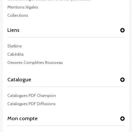
Mentions légales
Collections
Liens
Slatkine
Cabédita
Oeuvres Complètes Rousseau
Catalogue
Catalogues PDF Champion
Catalogues PDF Diffusions
Mon compte