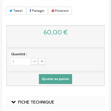
Tweet
Partager
Pinterest
60,00 €
Quantité :
Ajouter au panier
FICHE TECHNIQUE