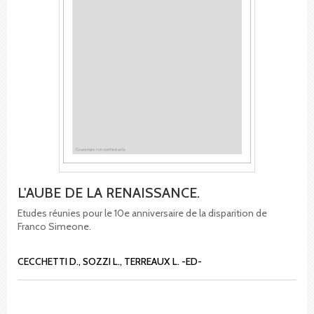
L'AUBE DE LA RENAISSANCE.
Etudes réunies pour le 10e anniversaire de la disparition de
Franco Simeone.
CECCHETTI D., SOZZI L., TERREAUX L. -ED-