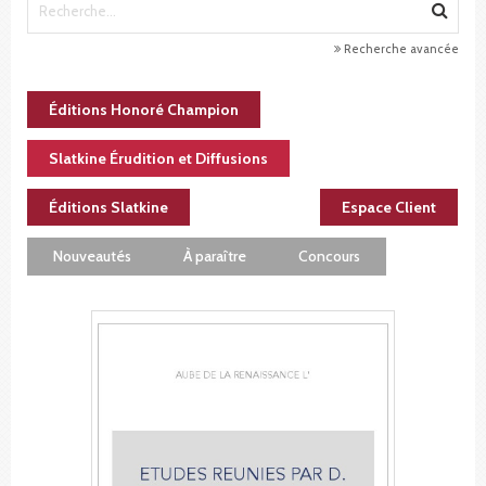
Recherche avancée
Éditions Honoré Champion
Slatkine Érudition et Diffusions
Éditions Slatkine
Espace Client
Nouveautés
À paraître
Concours