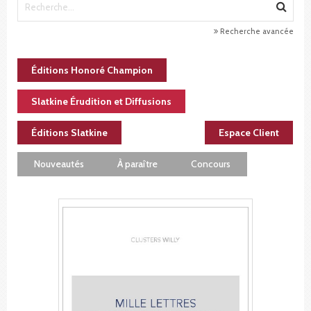
Recherche avancée
Éditions Honoré Champion
Slatkine Érudition et Diffusions
Éditions Slatkine
Espace Client
Nouveautés
À paraître
Concours