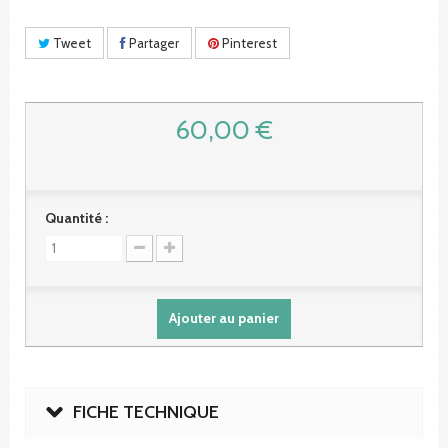
Tweet
Partager
Pinterest
60,00 €
Quantité :
Ajouter au panier
FICHE TECHNIQUE