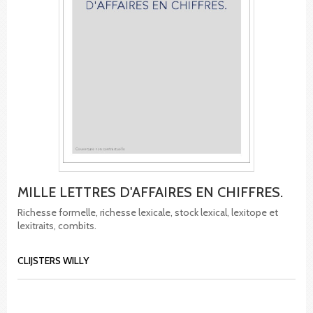
MILLE LETTRES D'AFFAIRES EN CHIFFRES.
Richesse formelle, richesse lexicale, stock lexical, lexitope et
lexitraits, combits.
CLIJSTERS WILLY