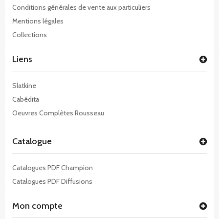
Conditions générales de vente aux particuliers
Mentions légales
Collections
Liens
Slatkine
Cabédita
Oeuvres Complètes Rousseau
Catalogue
Catalogues PDF Champion
Catalogues PDF Diffusions
Mon compte