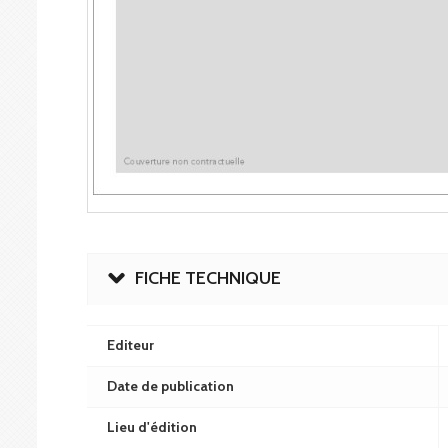
FICHE TECHNIQUE
Editeur
Date de publication
Lieu d'édition