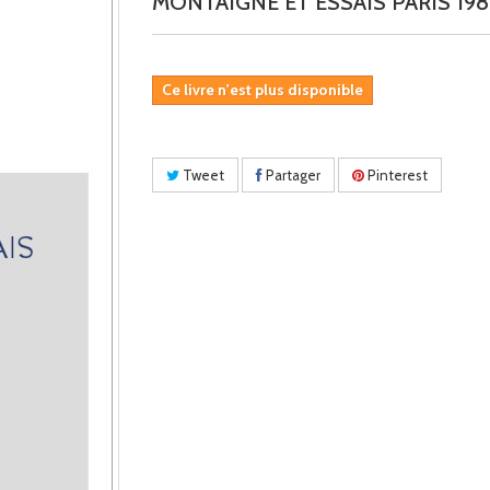
MONTAIGNE ET ESSAIS PARIS 198
Ce livre n'est plus disponible
Tweet
Partager
Pinterest