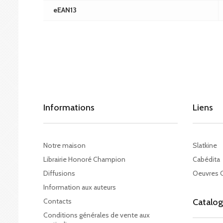
eEAN13
Informations
Liens
Notre maison
Slatkine
Librairie Honoré Champion
Cabédita
Diffusions
Oeuvres 
Information aux auteurs
Contacts
Catalo
Conditions générales de vente aux