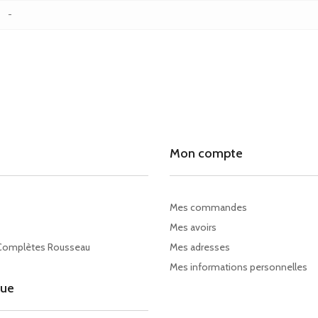
-
Mon compte
Mes commandes
Mes avoirs
Complètes Rousseau
Mes adresses
Mes informations personnelles
gue