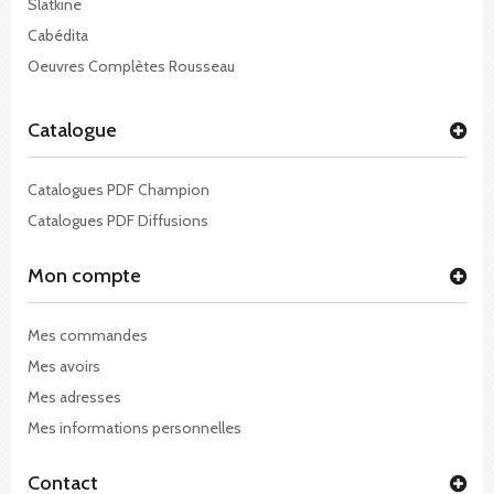
Slatkine
Cabédita
Oeuvres Complètes Rousseau
Catalogue
Catalogues PDF Champion
Catalogues PDF Diffusions
Mon compte
Mes commandes
Mes avoirs
Mes adresses
Mes informations personnelles
Contact