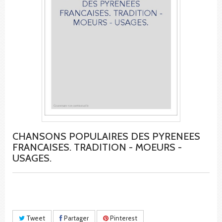
CHANSONS POPULAIRES DES PYRENEES
FRANCAISES. TRADITION - MOEURS -
USAGES.
Tweet
Partager
Pinterest