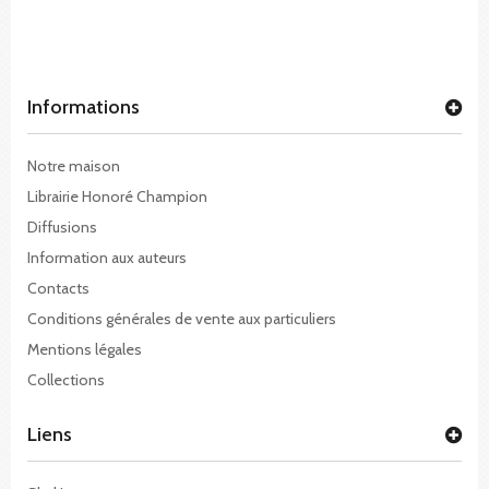
Informations
Notre maison
Librairie Honoré Champion
Diffusions
Information aux auteurs
Contacts
Conditions générales de vente aux particuliers
Mentions légales
Collections
Liens