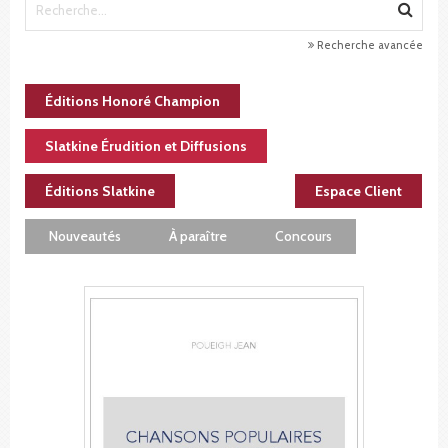
Recherche avancée
Éditions Honoré Champion
Slatkine Érudition et Diffusions
Éditions Slatkine
Espace Client
Nouveautés
À paraître
Concours