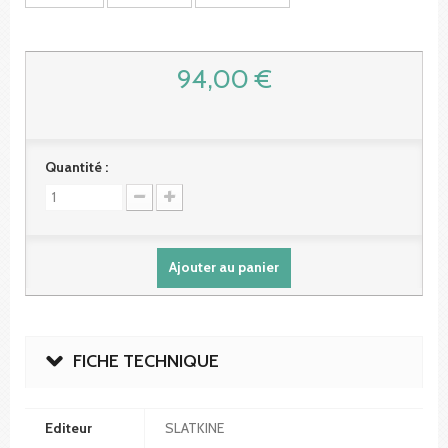
94,00 €
Quantité :
Ajouter au panier
FICHE TECHNIQUE
Editeur
SLATKINE