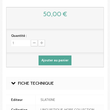
50,00 €
Quantité :
Ajouter au panier
FICHE TECHNIQUE
Editeur
SLATKINE
Collection
LINGUISTIQUE. HORS COLLECTION