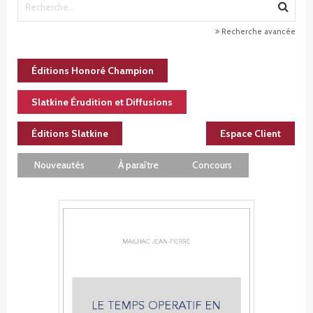
Recherche avancée
Éditions Honoré Champion
Slatkine Érudition et Diffusions
Éditions Slatkine
Espace Client
Nouveautés
À paraître
Concours