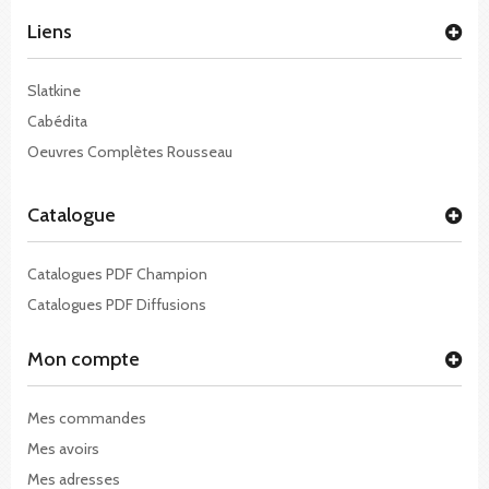
Liens
Slatkine
Cabédita
Oeuvres Complètes Rousseau
Catalogue
Catalogues PDF Champion
Catalogues PDF Diffusions
Mon compte
Mes commandes
Mes avoirs
Mes adresses