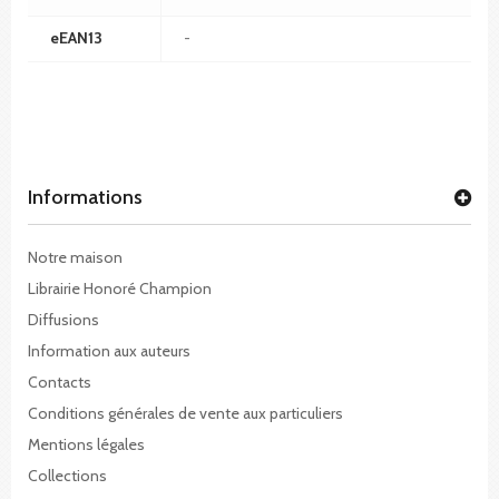
eEAN13
-
Informations
Notre maison
Librairie Honoré Champion
Diffusions
Information aux auteurs
Contacts
Conditions générales de vente aux particuliers
Mentions légales
Collections