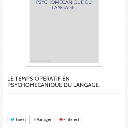
LE TEMPS OPERATIF EN
PSYCHOMECANIQUE DU LANGAGE.
Tweet
Partager
Pinterest