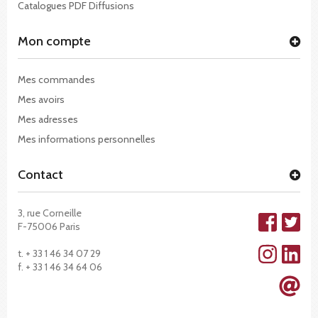
Catalogues PDF Diffusions
Mon compte
Mes commandes
Mes avoirs
Mes adresses
Mes informations personnelles
Contact
3, rue Corneille
F-75006 Paris
t. + 33 1 46 34 07 29
f. + 33 1 46 34 64 06