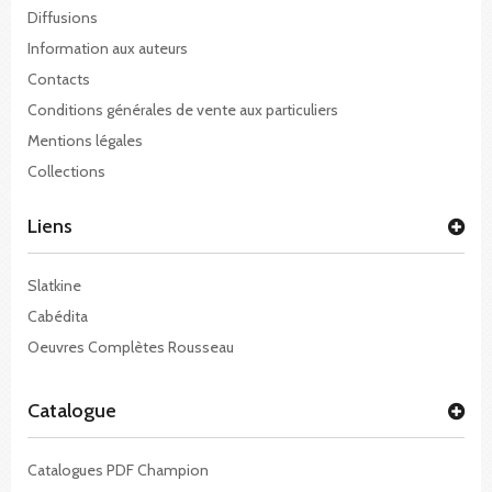
Diffusions
Information aux auteurs
Contacts
Conditions générales de vente aux particuliers
Mentions légales
Collections
Liens
Slatkine
Cabédita
Oeuvres Complètes Rousseau
Catalogue
Catalogues PDF Champion