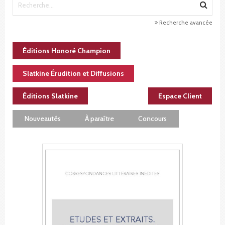
Recherche avancée
Éditions Honoré Champion
Slatkine Érudition et Diffusions
Éditions Slatkine
Espace Client
Nouveautés
À paraître
Concours