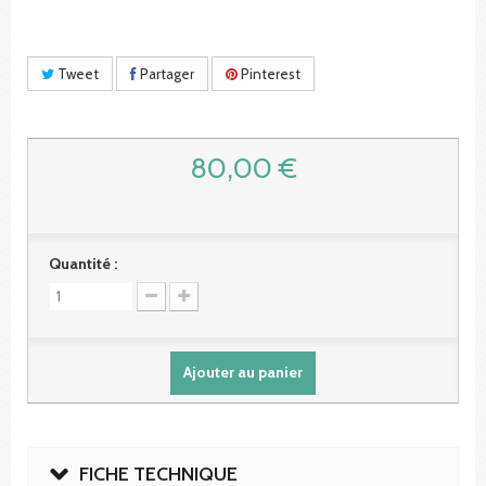
Tweet
Partager
Pinterest
80,00 €
Quantité :
Ajouter au panier
FICHE TECHNIQUE