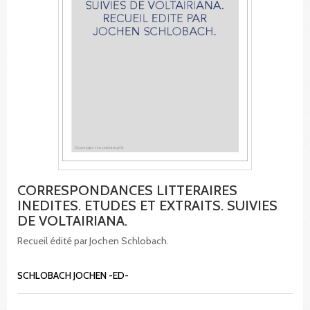
CORRESPONDANCES LITTERAIRES
INEDITES. ETUDES ET EXTRAITS. SUIVIES
DE VOLTAIRIANA.
Recueil édité par Jochen Schlobach.
SCHLOBACH JOCHEN -ED-