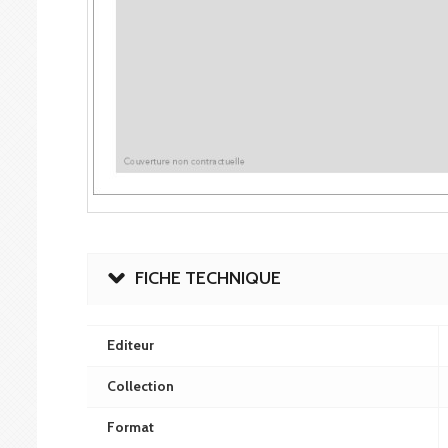
FICHE TECHNIQUE
Editeur
Collection
Format