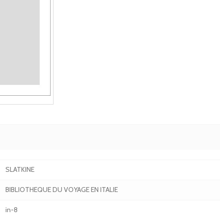
SLATKINE
BIBLIOTHEQUE DU VOYAGE EN ITALIE
in-8