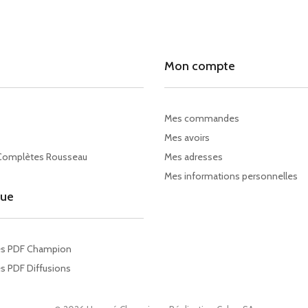
Mon compte
Mes commandes
Mes avoirs
Complètes Rousseau
Mes adresses
Mes informations personnelles
gue
es PDF Champion
s PDF Diffusions