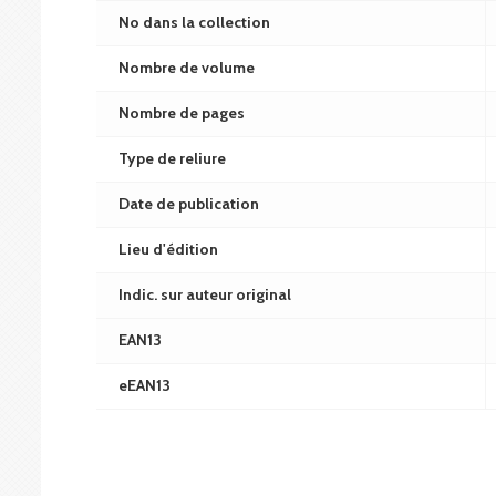
No dans la collection
Nombre de volume
Nombre de pages
Type de reliure
Date de publication
Lieu d'édition
Indic. sur auteur original
EAN13
eEAN13