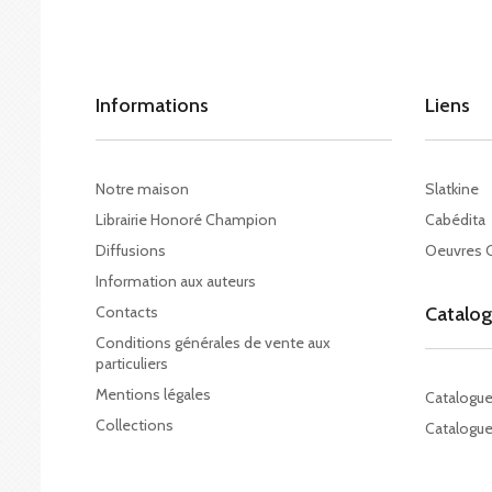
Informations
Liens
Notre maison
Slatkine
Librairie Honoré Champion
Cabédita
Diffusions
Oeuvres 
Information aux auteurs
Contacts
Catalo
Conditions générales de vente aux
particuliers
Mentions légales
Catalogu
Collections
Catalogue