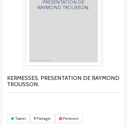
KERMESSES. PRESENTATION DE RAYMOND
TROUSSON.
Tweet
Partager
Pinterest