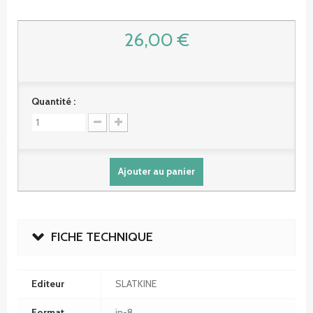
26,00 €
Quantité :
Ajouter au panier
FICHE TECHNIQUE
Editeur
SLATKINE
Format
in-8