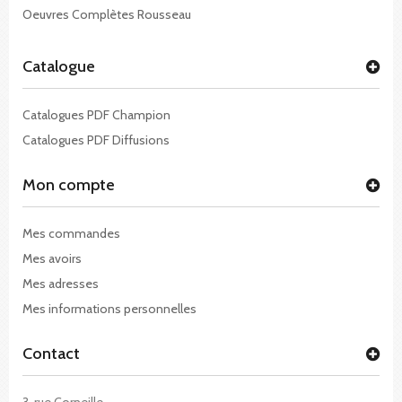
Oeuvres Complètes Rousseau
Catalogue
Catalogues PDF Champion
Catalogues PDF Diffusions
Mon compte
Mes commandes
Mes avoirs
Mes adresses
Mes informations personnelles
Contact
3, rue Corneille