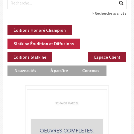
Recherche avancée
Éditions Honoré Champion
Slatkine Érudition et Diffusions
Éditions Slatkine
Espace Client
Nouveautés
À paraître
Concours