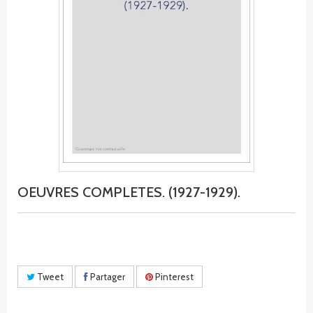
OEUVRES COMPLETES. (1927-1929).
Tweet
Partager
Pinterest