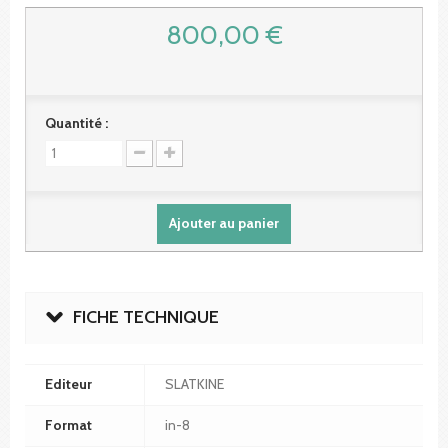
800,00 €
Quantité :
Ajouter au panier
FICHE TECHNIQUE
Editeur
SLATKINE
Format
in-8