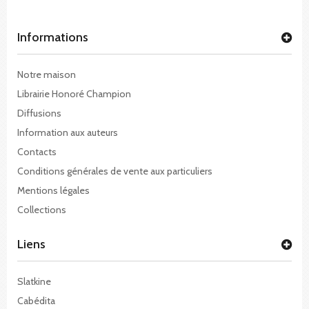
Informations
Notre maison
Librairie Honoré Champion
Diffusions
Information aux auteurs
Contacts
Conditions générales de vente aux particuliers
Mentions légales
Collections
Liens
Slatkine
Cabédita