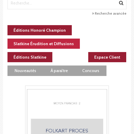
Recherche avancée
Éditions Honoré Champion
Slatkine Érudition et Diffusions
Éditions Slatkine
Espace Client
Nouveautés
À paraître
Concours