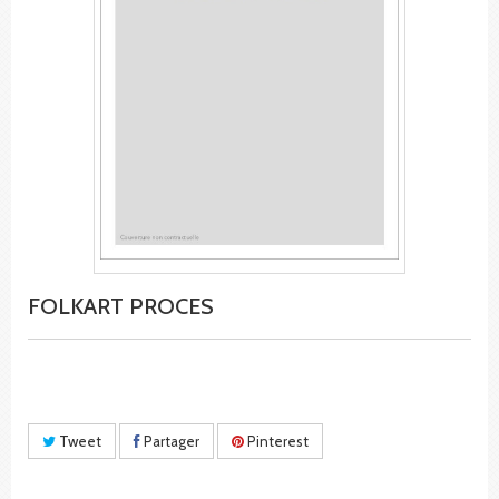
FOLKART PROCES
Tweet
Partager
Pinterest