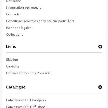
Diffusions
Information aux auteurs
Contacts
Conditions générales de vente aux particuliers
Mentions légales
Collections
Liens
Slatkine
Cabédita
Oeuvres Complètes Rousseau
Catalogue
Catalogues PDF Champion
Catalogues PDF Diffusions