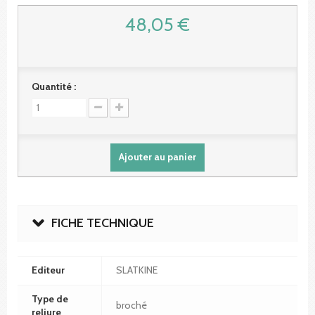
48,05 €
Quantité :
Ajouter au panier
FICHE TECHNIQUE
Editeur
SLATKINE
Type de
broché
reliure