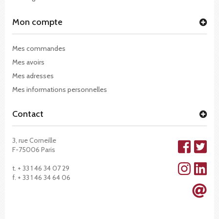
Mon compte
Mes commandes
Mes avoirs
Mes adresses
Mes informations personnelles
Contact
3, rue Corneille
F-75006 Paris
t. + 33 1 46 34 07 29
f. + 33 1 46 34 64 06