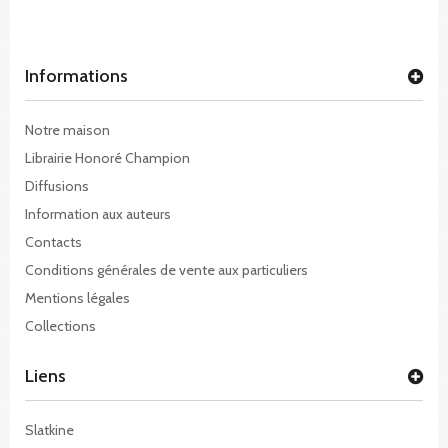
Informations
Notre maison
Librairie Honoré Champion
Diffusions
Information aux auteurs
Contacts
Conditions générales de vente aux particuliers
Mentions légales
Collections
Liens
Slatkine