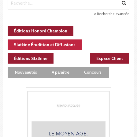
Recherche avancée
Éditions Honoré Champion
Slatkine Érudition et Diffusions
Éditions Slatkine
Espace Client
Nouveautés
À paraître
Concours