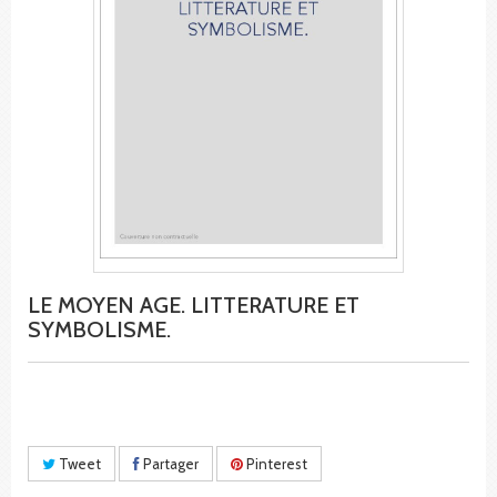
LE MOYEN AGE. LITTERATURE ET
SYMBOLISME.
Tweet
Partager
Pinterest