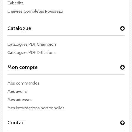
Cabédita
Oeuvres Complètes Rousseau
Catalogue
Catalogues PDF Champion
Catalogues PDF Diffusions
Mon compte
Mes commandes
Mes avoirs
Mes adresses
Mes informations personnelles
Contact