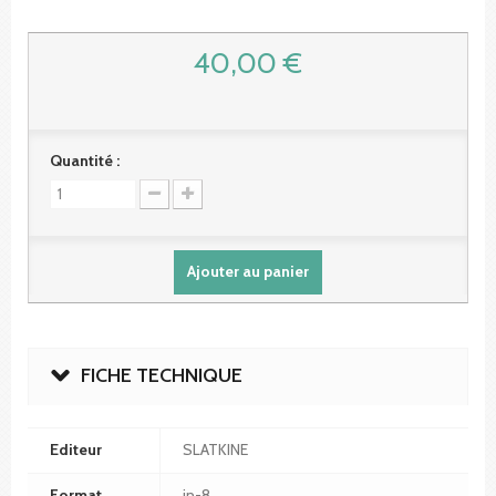
40,00 €
Quantité :
Ajouter au panier
FICHE TECHNIQUE
Editeur
SLATKINE
Format
in-8