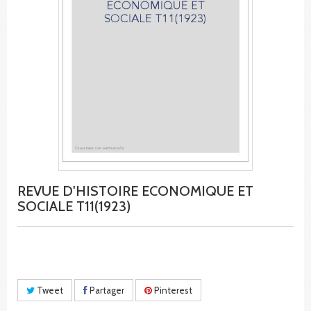
REVUE D'HISTOIRE ECONOMIQUE ET
SOCIALE T11(1923)
Tweet
Partager
Pinterest