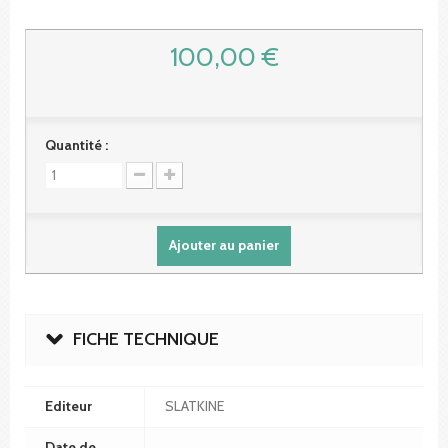
100,00 €
Quantité :
Ajouter au panier
FICHE TECHNIQUE
Editeur
SLATKINE
Date de