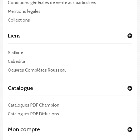
Conditions générales de vente aux particuliers
Mentions légales
Collections
Liens
Slatkine
Cabédita
Oeuvres Complètes Rousseau
Catalogue
Catalogues PDF Champion
Catalogues PDF Diffusions
Mon compte