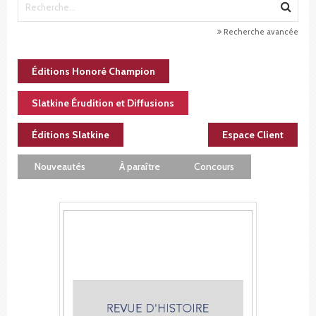
Recherche avancée
Éditions Honoré Champion
Slatkine Érudition et Diffusions
Éditions Slatkine
Espace Client
Nouveautés
À paraître
Concours