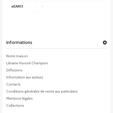
eEAN13
-
Informations
Notre maison
Librairie Honoré Champion
Diffusions
Information aux auteurs
Contacts
Conditions générales de vente aux particuliers
Mentions légales
Collections