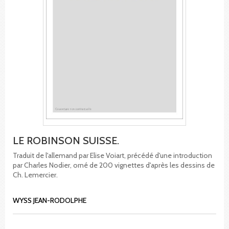
LE ROBINSON SUISSE.
Traduit de l'allemand par Elise Voiart, précédé d'une introduction
par Charles Nodier, orné de 200 vignettes d'après les dessins de
Ch. Lemercier.
WYSS JEAN-RODOLPHE