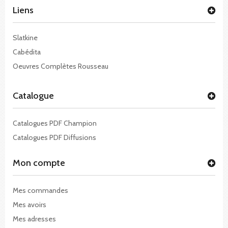
Liens
Slatkine
Cabédita
Oeuvres Complètes Rousseau
Catalogue
Catalogues PDF Champion
Catalogues PDF Diffusions
Mon compte
Mes commandes
Mes avoirs
Mes adresses