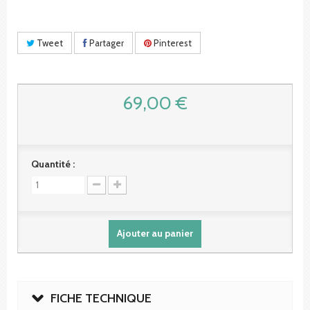
Tweet
Partager
Pinterest
69,00 €
Quantité :
Ajouter au panier
FICHE TECHNIQUE