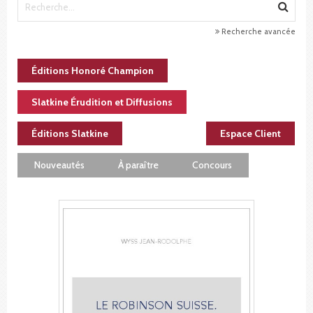
Recherche avancée
Éditions Honoré Champion
Slatkine Érudition et Diffusions
Éditions Slatkine
Espace Client
Nouveautés
À paraître
Concours