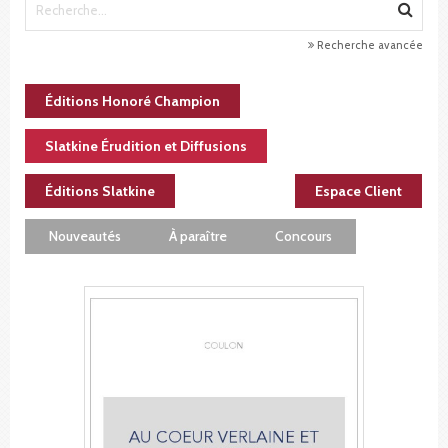
Recherche avancée
Éditions Honoré Champion
Slatkine Érudition et Diffusions
Éditions Slatkine
Espace Client
Nouveautés
À paraître
Concours