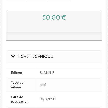
50,00 €
FICHE TECHNIQUE
Editeur
SLATKINE
Type de
relié
reliure
Date de
01/01/1983
publication