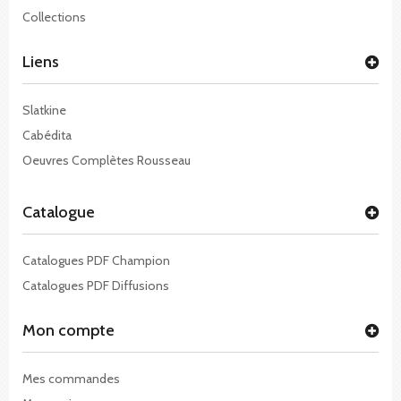
Collections
Liens
Slatkine
Cabédita
Oeuvres Complètes Rousseau
Catalogue
Catalogues PDF Champion
Catalogues PDF Diffusions
Mon compte
Mes commandes