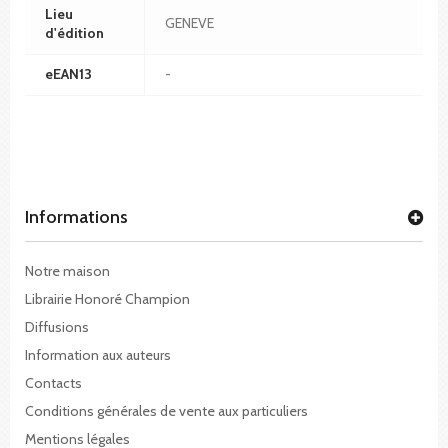
Lieu
GENEVE
d'édition
eEAN13
-
Informations
Notre maison
Librairie Honoré Champion
Diffusions
Information aux auteurs
Contacts
Conditions générales de vente aux particuliers
Mentions légales