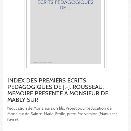
INDEX DES PREMIERS ECRITS
PEDAGOGIQUES DE J.-J. ROUSSEAU.
MEMOIRE PRESENTE A MONSIEUR DE
MABLY SUR
l'éducation de Monsieur son fils. Projet pour l'éducation de
Monsieur de Sainte-Marie. Emile, première version (Manuscrit
Favre).