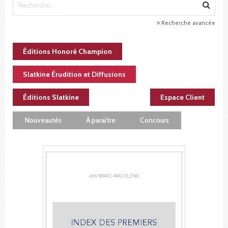
Recherche avancée
Éditions Honoré Champion
Slatkine Érudition et Diffusions
Éditions Slatkine
Espace Client
Nouveautés
À paraître
Concours