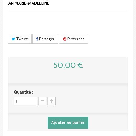
JAN MARIE-MADELEINE
Tweet
Partager
Pinterest
50,00 €
Quantité :
Ajouter au panier