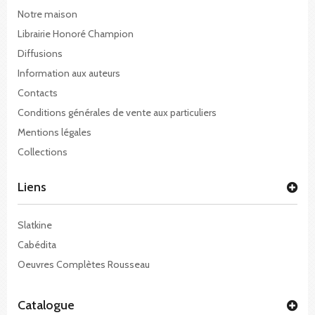
Notre maison
Librairie Honoré Champion
Diffusions
Information aux auteurs
Contacts
Conditions générales de vente aux particuliers
Mentions légales
Collections
Liens
Slatkine
Cabédita
Oeuvres Complètes Rousseau
Catalogue