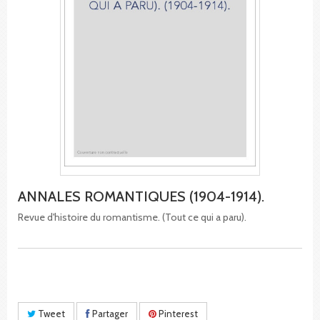
ANNALES ROMANTIQUES (1904-1914).
Revue d'histoire du romantisme. (Tout ce qui a paru).
Tweet
Partager
Pinterest