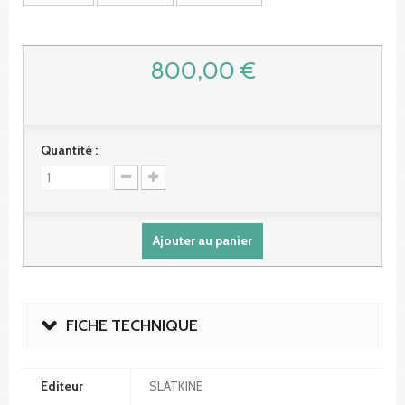
800,00 €
Quantité :
Ajouter au panier
FICHE TECHNIQUE
Editeur
SLATKINE