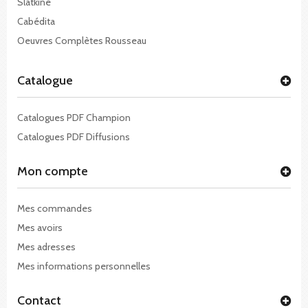
Slatkine
Cabédita
Oeuvres Complètes Rousseau
Catalogue
Catalogues PDF Champion
Catalogues PDF Diffusions
Mon compte
Mes commandes
Mes avoirs
Mes adresses
Mes informations personnelles
Contact