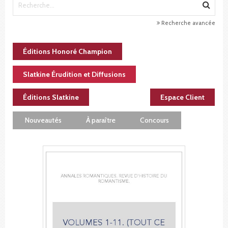
Recherche avancée
Éditions Honoré Champion
Slatkine Érudition et Diffusions
Éditions Slatkine
Espace Client
Nouveautés
À paraître
Concours