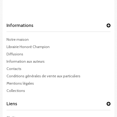
Informations
Notre maison
Librairie Honoré Champion
Diffusions
Information aux auteurs
Contacts
Conditions générales de vente aux particuliers
Mentions légales
Collections
Liens