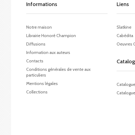
Informations
Liens
Notre maison
Slatkine
Librairie Honoré Champion
Cabédita
Diffusions
Oeuvres 
Information aux auteurs
Contacts
Catalo
Conditions générales de vente aux
particuliers
Mentions légales
Catalogu
Collections
Catalogue