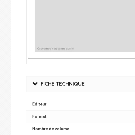
FICHE TECHNIQUE
Editeur
Format
Nombre de volume