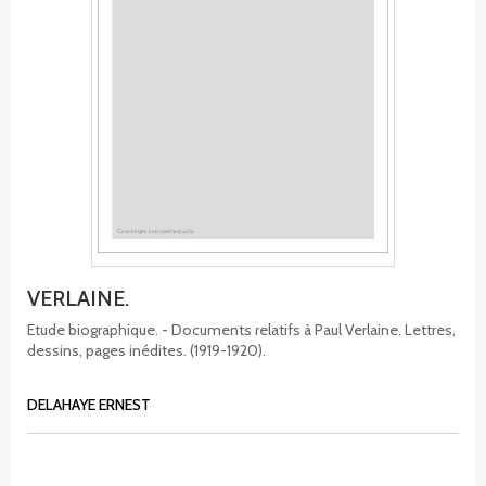
VERLAINE.
Etude biographique. - Documents relatifs à Paul Verlaine. Lettres,
dessins, pages inédites. (1919-1920).
DELAHAYE ERNEST