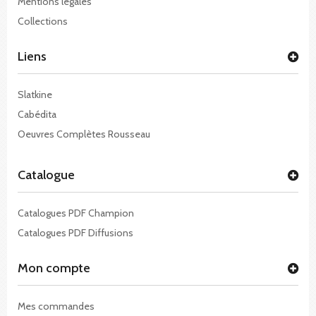
Mentions légales
Collections
Liens
Slatkine
Cabédita
Oeuvres Complètes Rousseau
Catalogue
Catalogues PDF Champion
Catalogues PDF Diffusions
Mon compte
Mes commandes