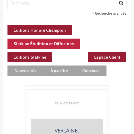
Recherche avancée
Éditions Honoré Champion
Slatkine Érudition et Diffusions
Éditions Slatkine
Espace Client
Nouveautés
À paraître
Concours