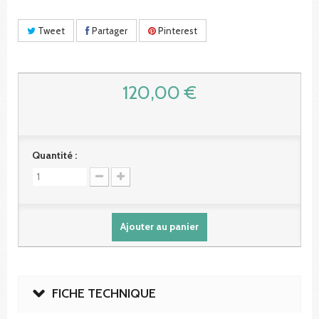
Tweet
Partager
Pinterest
120,00 €
Quantité :
Ajouter au panier
FICHE TECHNIQUE