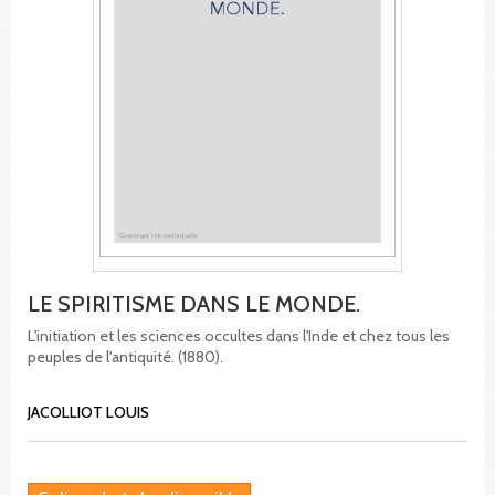
LE SPIRITISME DANS LE MONDE.
L'initiation et les sciences occultes dans l'Inde et chez tous les
peuples de l'antiquité. (1880).
JACOLLIOT LOUIS