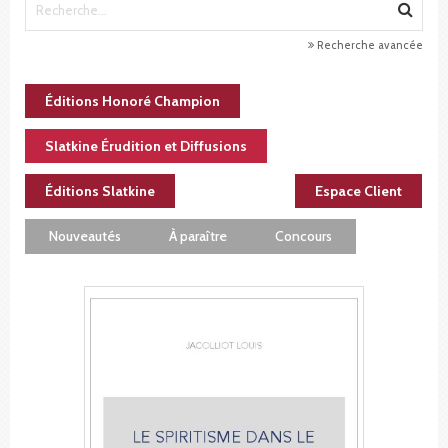
Recherche avancée
Éditions Honoré Champion
Slatkine Érudition et Diffusions
Éditions Slatkine
Espace Client
Nouveautés
À paraître
Concours