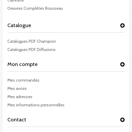
Oeuvres Complètes Rousseau
Catalogue
Catalogues PDF Champion
Catalogues PDF Diffusions
Mon compte
Mes commandes
Mes avoirs
Mes adresses
Mes informations personnelles
Contact