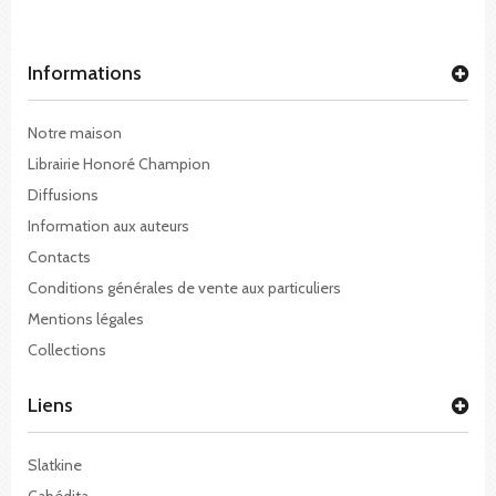
Informations
Notre maison
Librairie Honoré Champion
Diffusions
Information aux auteurs
Contacts
Conditions générales de vente aux particuliers
Mentions légales
Collections
Liens
Slatkine
Cabédita