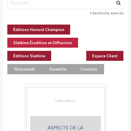
Recherche avancée
Éditions Honoré Champion
Slatkine Érudition et Diffusions
Éditions Slatkine
Espace Client
Nouveautés
À paraître
Concours