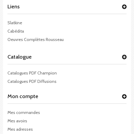
Liens
Slatkine
Cabédita
Oeuvres Complètes Rousseau
Catalogue
Catalogues PDF Champion
Catalogues PDF Diffusions
Mon compte
Mes commandes
Mes avoirs
Mes adresses