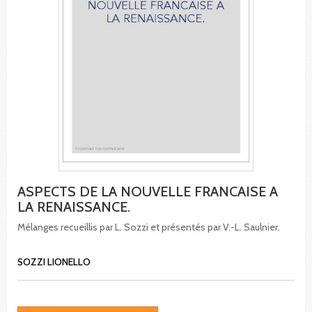
ASPECTS DE LA NOUVELLE FRANCAISE A
LA RENAISSANCE.
Mélanges recueillis par L. Sozzi et présentés par V.-L. Saulnier.
SOZZI LIONELLO