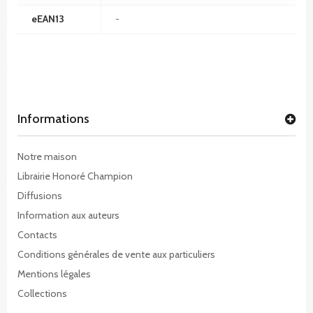
eEAN13
-
Informations
Notre maison
Librairie Honoré Champion
Diffusions
Information aux auteurs
Contacts
Conditions générales de vente aux particuliers
Mentions légales
Collections