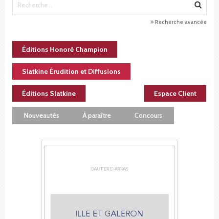
Recherche avancée
Éditions Honoré Champion
Slatkine Érudition et Diffusions
Éditions Slatkine
Espace Client
Nouveautés
À paraître
Concours