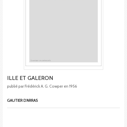
ILLE ET GALERON
publié par Frédérick A. G. Cowper en 1956
GAUTIER D'ARRAS