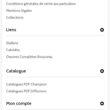
Conditions générales de vente aux particuliers
Mentions légales
Collections
Liens
Slatkine
Cabédita
Oeuvres Complètes Rousseau
Catalogue
Catalogues PDF Champion
Catalogues PDF Diffusions
Mon compte