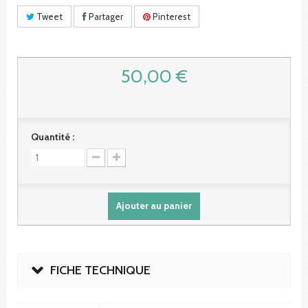
Tweet
Partager
Pinterest
50,00 €
Quantité :
Ajouter au panier
FICHE TECHNIQUE