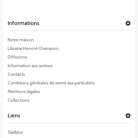
Informations
Notre maison
Librairie Honoré Champion
Diffusions
Information aux auteurs
Contacts
Conditions générales de vente aux particuliers
Mentions légales
Collections
Liens
Slatkine