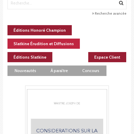
Recherche avancée
Éditions Honoré Champion
Slatkine Érudition et Diffusions
Éditions Slatkine
Espace Client
Nouveautés
À paraître
Concours