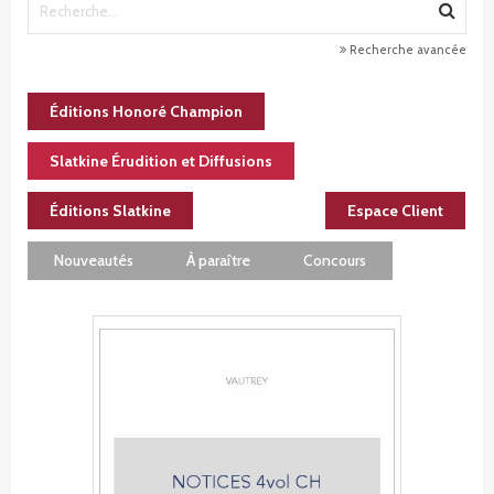
Recherche avancée
Éditions Honoré Champion
Slatkine Érudition et Diffusions
Éditions Slatkine
Espace Client
Nouveautés
À paraître
Concours