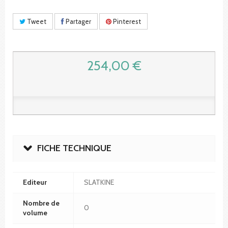
Tweet
Partager
Pinterest
254,00 €
FICHE TECHNIQUE
Editeur
SLATKINE
Nombre de
0
volume