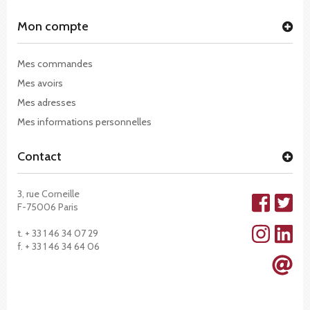
Mon compte
Mes commandes
Mes avoirs
Mes adresses
Mes informations personnelles
Contact
3, rue Corneille
F-75006 Paris
t. + 33 1 46 34 07 29
f. + 33 1 46 34 64 06