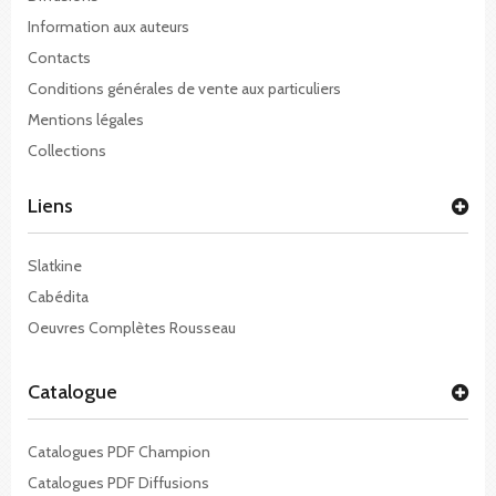
Information aux auteurs
Contacts
Conditions générales de vente aux particuliers
Mentions légales
Collections
Liens
Slatkine
Cabédita
Oeuvres Complètes Rousseau
Catalogue
Catalogues PDF Champion
Catalogues PDF Diffusions