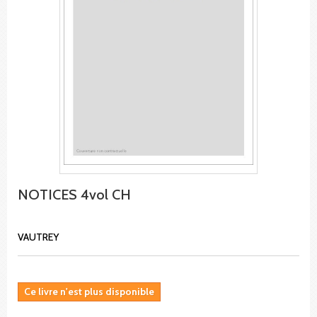
NOTICES 4vol CH
VAUTREY
Ce livre n'est plus disponible