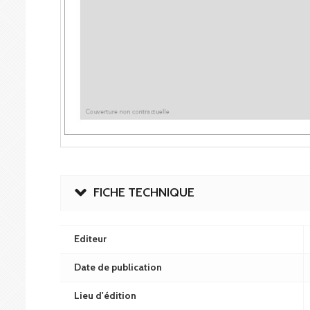
FICHE TECHNIQUE
Editeur
Date de publication
Lieu d'édition