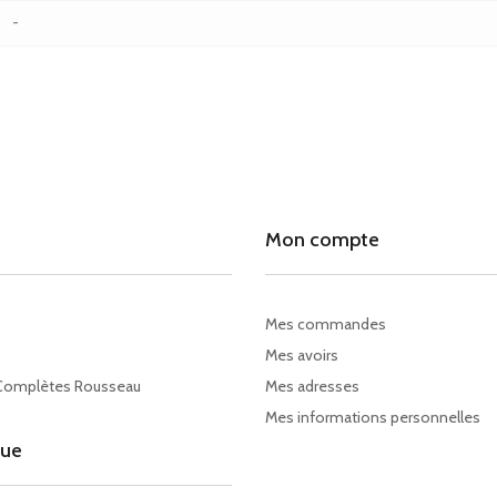
-
Mon compte
Mes commandes
Mes avoirs
Complètes Rousseau
Mes adresses
Mes informations personnelles
gue