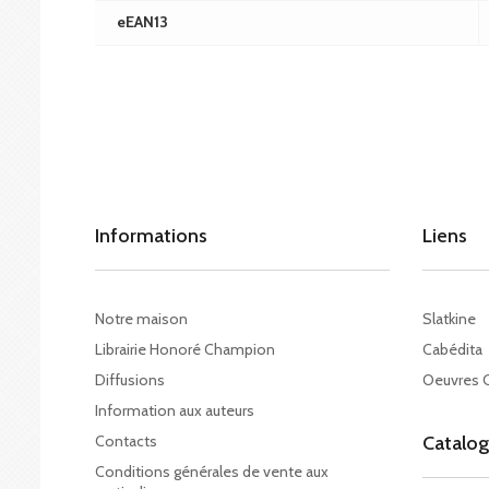
eEAN13
Informations
Liens
Notre maison
Slatkine
Librairie Honoré Champion
Cabédita
Diffusions
Oeuvres 
Information aux auteurs
Contacts
Catalo
Conditions générales de vente aux