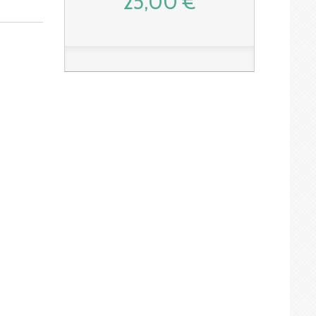
25,00 €