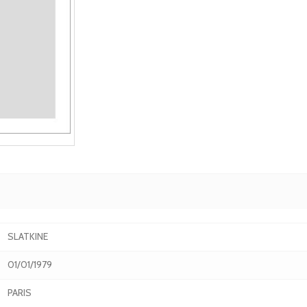
SLATKINE
01/01/1979
PARIS