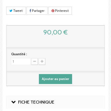
Tweet
Partager
Pinterest
90,00 €
Quantité :
Ajouter au panier
FICHE TECHNIQUE