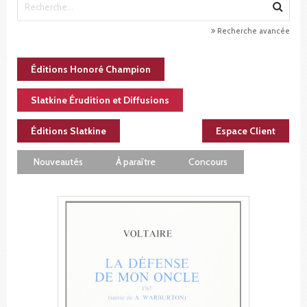
Recherche avancée
Éditions Honoré Champion
Slatkine Érudition et Diffusions
Éditions Slatkine
Espace Client
Nouveautés
À paraître
Concours