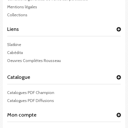
Mentions légales
Collections
Liens
Slatkine
Cabédita
Oeuvres Complètes Rousseau
Catalogue
Catalogues PDF Champion
Catalogues PDF Diffusions
Mon compte