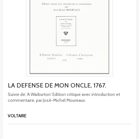
LA DEFENSE DE MON ONCLE, 1767.
Suivie de: 'A Warburton'. Edition critique avec introduction et
commentaire, par José-Michel Moureaux.
VOLTAIRE