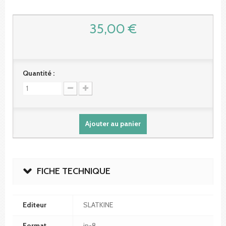
35,00 €
Quantité :
Ajouter au panier
FICHE TECHNIQUE
Editeur
SLATKINE
Format
in-8