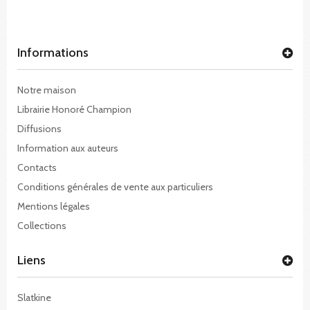
Informations
Notre maison
Librairie Honoré Champion
Diffusions
Information aux auteurs
Contacts
Conditions générales de vente aux particuliers
Mentions légales
Collections
Liens
Slatkine