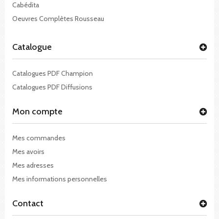
Cabédita
Oeuvres Complètes Rousseau
Catalogue
Catalogues PDF Champion
Catalogues PDF Diffusions
Mon compte
Mes commandes
Mes avoirs
Mes adresses
Mes informations personnelles
Contact