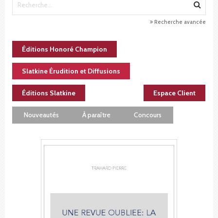
Recherche avancée
Éditions Honoré Champion
Slatkine Érudition et Diffusions
Éditions Slatkine
Espace Client
Nouveautés
À paraître
Concours