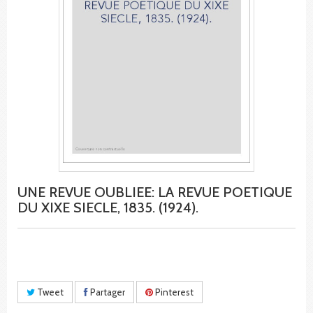
UNE REVUE OUBLIEE: LA REVUE POETIQUE
DU XIXE SIECLE, 1835. (1924).
Tweet
Partager
Pinterest