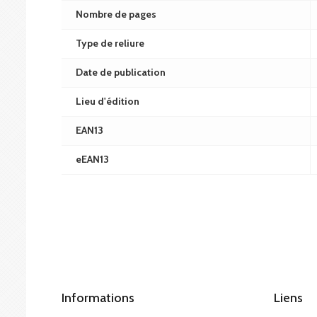
Nombre de pages
Type de reliure
Date de publication
Lieu d'édition
EAN13
eEAN13
Informations
Liens