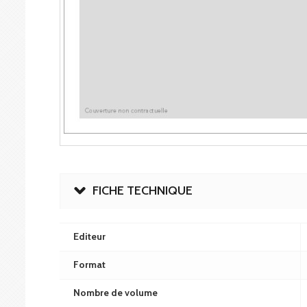
FICHE TECHNIQUE
Editeur
Format
Nombre de volume