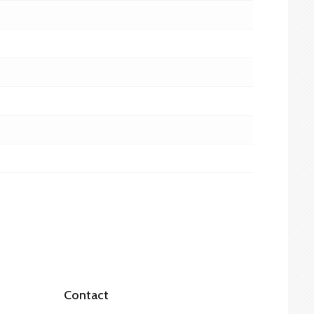
Contact