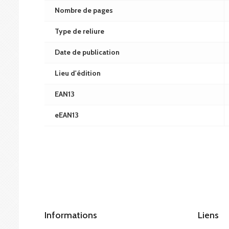
Nombre de pages
Type de reliure
Date de publication
Lieu d'édition
EAN13
eEAN13
Informations
Liens