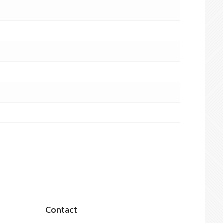
Contact