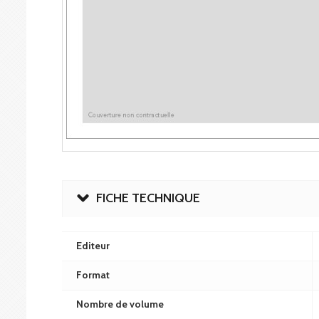
FICHE TECHNIQUE
Editeur
Format
Nombre de volume