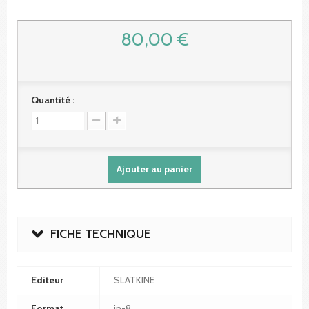
80,00 €
Quantité :
Ajouter au panier
FICHE TECHNIQUE
Editeur
SLATKINE
Format
in-8