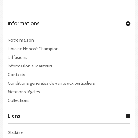
Informations
Notre maison
Librairie Honoré Champion
Diffusions
Information aux auteurs
Contacts
Conditions générales de vente aux particuliers
Mentions légales
Collections
Liens
Slatkine