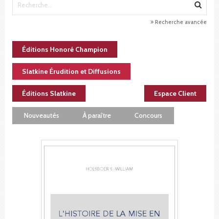
Recherche avancée
Éditions Honoré Champion
Slatkine Érudition et Diffusions
Éditions Slatkine
Espace Client
Nouveautés
À paraître
Concours