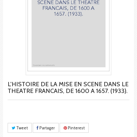
L'HISTOIRE DE LA MISE EN SCENE DANS LE
THEATRE FRANCAIS, DE 1600 A 1657. (1933).
Tweet
Partager
Pinterest