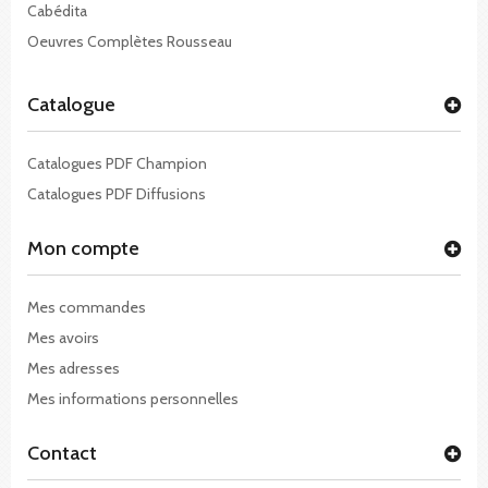
Cabédita
Oeuvres Complètes Rousseau
Catalogue
Catalogues PDF Champion
Catalogues PDF Diffusions
Mon compte
Mes commandes
Mes avoirs
Mes adresses
Mes informations personnelles
Contact